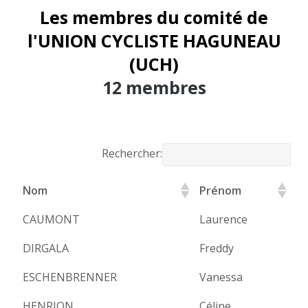
Les membres du comité de
l'UNION CYCLISTE HAGUNEAU
(UCH)
12 membres
Rechercher:
Nom
Prénom
CAUMONT
Laurence
DIRGALA
Freddy
ESCHENBRENNER
Vanessa
HENRION
Céline