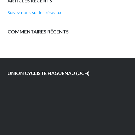
ARTICLES RÉCENTS
Suivez nous sur les réseaux
COMMENTAIRES RÉCENTS
UNION CYCLISTE HAGUENAU (UCH)