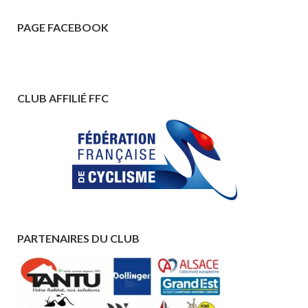
PAGE FACEBOOK
CLUB AFFILIÉ FFC
PARTENAIRES DU CLUB