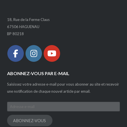
18, Rue de la Ferme Claus
67506 HAGUENAU
BP 80218
ABONNEZ-VOUS PAR E-MAIL
Saisissez votre adresse e-mail pour vous abonner au site et recevoir
une notification de chaque nouvel article par email.
Adresse
e-
mail
ABONNEZ-VOUS