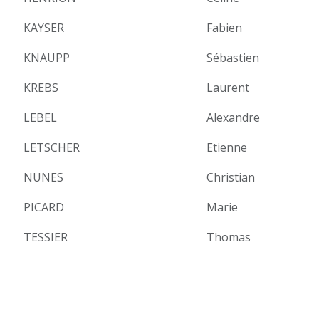
KAYSER
Fabien
KNAUPP
Sébastien
KREBS
Laurent
LEBEL
Alexandre
LETSCHER
Etienne
NUNES
Christian
PICARD
Marie
TESSIER
Thomas